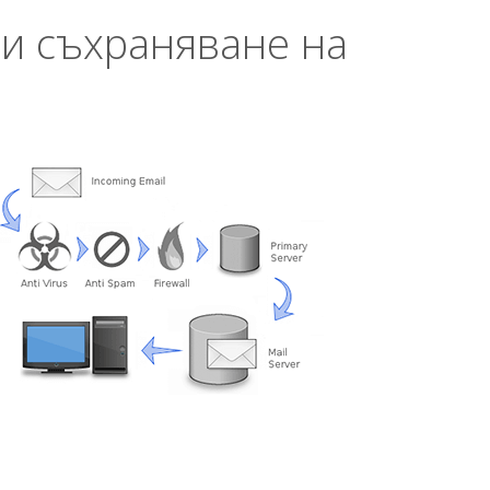
 и съхраняване на